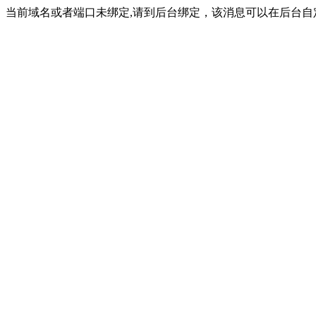
当前域名或者端口未绑定,请到后台绑定，该消息可以在后台自